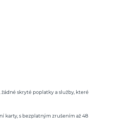
žádné skryté poplatky a služby, které
ní karty, s bezplatným zrušením až 48