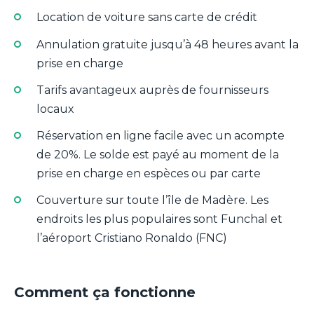
Location de voiture sans carte de crédit
Annulation gratuite jusqu’à 48 heures avant la
prise en charge
Tarifs avantageux auprès de fournisseurs
locaux
Réservation en ligne facile avec un acompte
de 20%. Le solde est payé au moment de la
prise en charge en espèces ou par carte
Couverture sur toute l’île de Madère. Les
endroits les plus populaires sont Funchal et
l’aéroport Cristiano Ronaldo (FNC)
Comment ça fonctionne