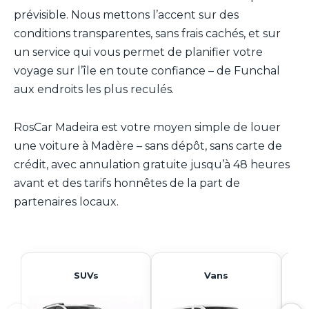
prévisible. Nous mettons l’accent sur des
conditions transparentes, sans frais cachés, et sur
un service qui vous permet de planifier votre
voyage sur l’île en toute confiance – de Funchal
aux endroits les plus reculés.
RosCar Madeira est votre moyen simple de louer
une voiture à Madère – sans dépôt, sans carte de
crédit, avec annulation gratuite jusqu’à 48 heures
avant et des tarifs honnêtes de la part de
partenaires locaux.
SUVs
Vans