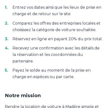
Entrez vos dates ainsi que les lieux de prise en
charge et de retour sur le site.
Comparez les offres des entreprises locales et
choisissez la catégorie de voiture souhaitée.
Réservez en ligne en payant 20% du prix total.
Recevez une confirmation avec les détails de
la réservation et les coordonnées du
partenaire.
Payez le solde au moment de la prise en
charge en espèces ou par carte.
Notre mission
Rendre la location de voiture à Madère simple et