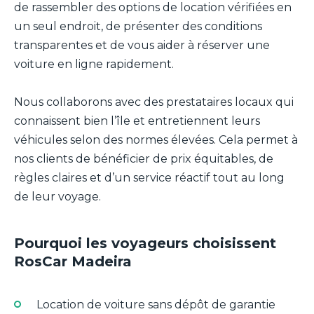
de rassembler des options de location vérifiées en
un seul endroit, de présenter des conditions
transparentes et de vous aider à réserver une
voiture en ligne rapidement.
Nous collaborons avec des prestataires locaux qui
connaissent bien l’île et entretiennent leurs
véhicules selon des normes élevées. Cela permet à
nos clients de bénéficier de prix équitables, de
règles claires et d’un service réactif tout au long
de leur voyage.
Pourquoi les voyageurs choisissent
RosCar Madeira
Location de voiture sans dépôt de garantie