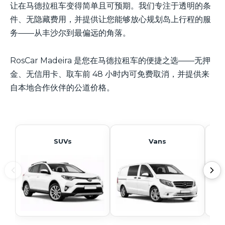
让在马德拉租车变得简单且可预期。我们专注于透明的条
件、无隐藏费用，并提供让您能够放心规划岛上行程的服
务——从丰沙尔到最偏远的角落。
RosCar Madeira 是您在马德拉租车的便捷之选——无押
金、无信用卡、取车前 48 小时内可免费取消，并提供来
自本地合作伙伴的公道价格。
SUVs
Vans