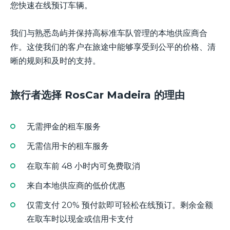
您快速在线预订车辆。
我们与熟悉岛屿并保持高标准车队管理的本地供应商合
作。这使我们的客户在旅途中能够享受到公平的价格、清
晰的规则和及时的支持。
旅行者选择 RosCar Madeira 的理由
无需押金的租车服务
无需信用卡的租车服务
在取车前 48 小时内可免费取消
来自本地供应商的低价优惠
仅需支付 20% 预付款即可轻松在线预订。剩余金额
在取车时以现金或信用卡支付