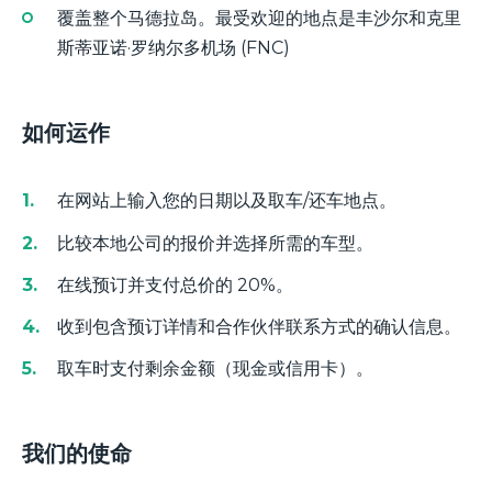
覆盖整个马德拉岛。最受欢迎的地点是丰沙尔和克里
斯蒂亚诺·罗纳尔多机场 (FNC)
如何运作
在网站上输入您的日期以及取车/还车地点。
比较本地公司的报价并选择所需的车型。
在线预订并支付总价的 20%。
收到包含预订详情和合作伙伴联系方式的确认信息。
取车时支付剩余金额（现金或信用卡）。
我们的使命