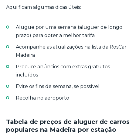
Aqui ficam algumas dicas úteis:
Alugue por uma semana (aluguer de longo
prazo) para obter a melhor tarifa
Acompanhe as atualizações na lista da RosCar
Madeira
Procure anúncios com extras gratuitos
incluídos
Evite os fins de semana, se possível
Recolha no aeroporto
Tabela de preços de aluguer de carros
populares na Madeira por estação