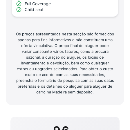
Full Coverage
Child seat
Os preços apresentados nesta secção são fornecidos
apenas para fins informativos e não constituem uma
oferta vinculativa. O preço final do aluguer pode
variar consoante vários fatores, como a procura
sazonal, a duração do aluguer, os locais de
levantamento e devolução, bem como quaisquer
extras ou upgrades selecionados. Para obter o custo
exato de acordo com as suas necessidades,
preencha o formulário de pesquisa com as suas datas
preferidas e os detalhes do aluguer para aluguer de
carro na Madeira sem depósito.