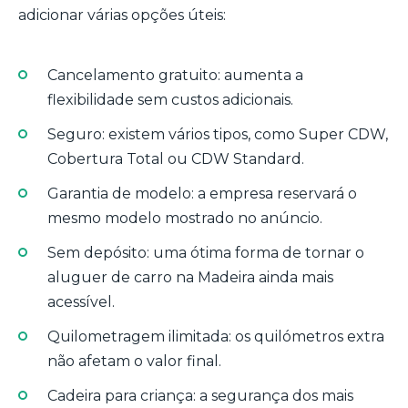
adicionar várias opções úteis:
Cancelamento gratuito: aumenta a
flexibilidade sem custos adicionais.
Seguro: existem vários tipos, como Super CDW,
Cobertura Total ou CDW Standard.
Garantia de modelo: a empresa reservará o
mesmo modelo mostrado no anúncio.
Sem depósito: uma ótima forma de tornar o
aluguer de carro na Madeira ainda mais
acessível.
Quilometragem ilimitada: os quilómetros extra
não afetam o valor final.
Cadeira para criança: a segurança dos mais