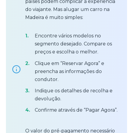
países podem complicar a experiência
do viajante. Mas alugar um carro na
Madeira é muito simples:
Encontre vários modelos no
segmento desejado. Compare os
preços e escolha o melhor.
Clique em “Reservar Agora” e
preencha as informações do
condutor.
Indique os detalhes de recolha e
devolução.
Confirme através de “Pagar Agora”.
O valor do pré-pagamento necessário