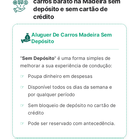
carros barato na Madeira sem
depósito e sem cartão de
crédito
Aluguer De Carros Madeira Sem
Depósito
"
Sem Depósito
" é uma forma simples de
melhorar a sua experiência de condução:
Poupa dinheiro em despesas
Disponível todos os dias da semana e
por qualquer período
Sem bloqueio de depósito no cartão de
crédito
Pode ser reservado com antecedência.