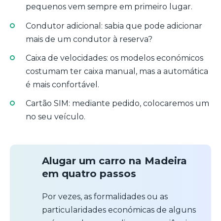
pequenos vem sempre em primeiro lugar.
Condutor adicional: sabia que pode adicionar
mais de um condutor à reserva?
Caixa de velocidades: os modelos económicos
costumam ter caixa manual, mas a automática
é mais confortável.
Cartão SIM: mediante pedido, colocaremos um
no seu veículo.
Alugar um carro na Madeira
em quatro passos
Por vezes, as formalidades ou as
particularidades económicas de alguns