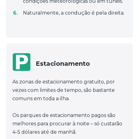
condições meteorológicas ou em túneis.
Naturalmente, a condução é pela direita.
Estacionamento
As zonas de estacionamento gratuito, por
vezes com limites de tempo, são bastante
comuns em toda a ilha.
Os parques de estacionamento pagos são
melhores para procurar à noite – só custarão
4-5 dólares até de manhã.