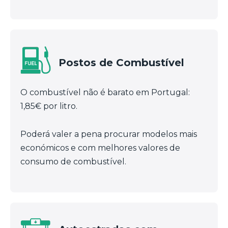
Postos de Combustível
O combustível não é barato em Portugal:
1,85€ por litro.
Poderá valer a pena procurar modelos mais
económicos e com melhores valores de
consumo de combustível.