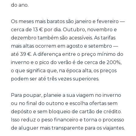
do ano.
Os meses mais baratos são janeiro e fevereiro —
cerca de 13 € por dia. Outubro, novembro e
dezembro também são acessíveis. As tarifas
mais altas ocorrem em agosto e setembro —
até 39 €. A diferença entre o preço mínimo do
inverno e o pico do verão é de cerca de 200%,
o que significa que, na época alta, os preços
podem ser até três vezes superiores.
Para poupar, planeie a sua viagem no inverno
ou no final do outono e escolha ofertas sem
depósito e sem bloqueio de cartão de crédito.
Isso reduz o peso financeiro e torna o processo
de aluguer mais transparente para os viajantes.