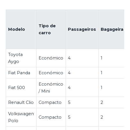
Tipo de
Modelo
Passageiros
Bagageira
carro
Toyota
Económico
4
1
Aygo
Fiat Panda
Económico
4
1
Económico
Fiat 500
4
1
/ Mini
Renault Clio
Compacto
5
2
Volkswagen
Compacto
5
2
Polo