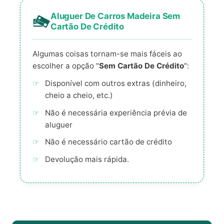
Aluguer De Carros Madeira Sem
Cartão De Crédito
Algumas coisas tornam-se mais fáceis ao
escolher a opção "
Sem Cartão De Crédito
":
Disponível com outros extras (dinheiro,
cheio a cheio, etc.)
Não é necessária experiência prévia de
aluguer
Não é necessário cartão de crédito
Devolução mais rápida.