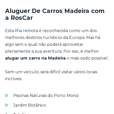
Aluguer De Carros Madeira com
a RosCar
Esta ilha remota é reconhecida como um dos
melhores destinos turísticos da Europa. Mas há
algo sem o qual não poderá aproveitar
plenamente a sua aventura. Por isso, é melhor
alugar um carro na Madeira
o mais cedo possível.
Sem um veículo, será difícil visitar vários locais
incríveis:
Piscinas Naturais do Porto Moniz
Jardim Botânico