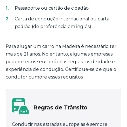
Passaporte ou cartão de cidadão
Carta de condução internacional ou carta
padrão (de preferência em inglês)
Para alugar um carro na Madeira é necessário ter
mais de 21 anos. No entanto, algumas empresas
podem ter os seus próprios requisitos de idade e
experiência de condução. Certifique-se de que o
condutor cumpre esses requisitos.
Regras de Trânsito
Conduzir nas estradas europeias é sempre