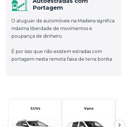
Autoestradas com
Portagem
O aluguer de automóveis na Madeira significa
máxima liberdade de movimentos e
poupança de dinheiro.
É por isso que não existem estradas com
portagem nesta remota faixa de terra bonita.
SUVs
Vans