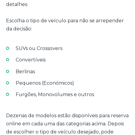
detalhes.
Escolha o tipo de veículo para não se arrepender
da decisão:
SUVs ou Crossovers
Convertíveis
Berlinas
Pequenos (Económicos)
Furgões, Monovolumes e outros
Dezenas de modelos estão disponíveis para reserva
online em cada uma das categorias acima. Depois
de escolher o tipo de veículo desejado, pode