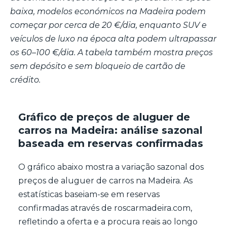
baixa, modelos económicos na Madeira podem
começar por cerca de 20 €/dia, enquanto SUV e
veículos de luxo na época alta podem ultrapassar
os 60–100 €/dia. A tabela também mostra preços
sem depósito e sem bloqueio de cartão de
crédito.
Gráfico de preços de aluguer de
carros na Madeira: análise sazonal
baseada em reservas confirmadas
O gráfico abaixo mostra a variação sazonal dos
preços de aluguer de carros na Madeira. As
estatísticas baseiam-se em reservas
confirmadas através de roscarmadeira.com,
refletindo a oferta e a procura reais ao longo