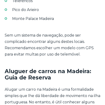
Teleféricos
Pico do Arieiro
Monte Palace Madeira
Sem um sistema de navegação, pode ser
complicado encontrar alguns destes locais.
Recomendamos escolher um modelo com GPS
para evitar multas por uso de telemóvel.
Aluguer de carros na Madeira:
Guia de Reserva
Alugar um carro na Madeira é uma formalidade
simples que lhe dá liberdade de movimento na ilha
portuguesa. No entanto, é útil conhecer alguns