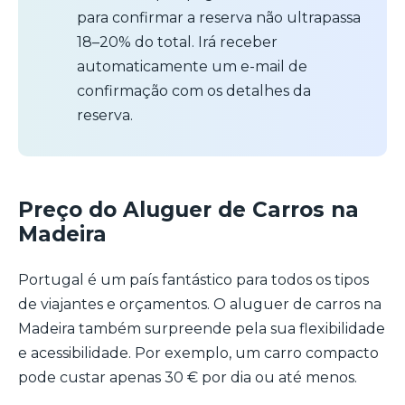
para confirmar a reserva não ultrapassa
18–20% do total. Irá receber
automaticamente um e-mail de
confirmação com os detalhes da
reserva.
Preço do Aluguer de Carros na
Madeira
Portugal é um país fantástico para todos os tipos
de viajantes e orçamentos. O aluguer de carros na
Madeira também surpreende pela sua flexibilidade
e acessibilidade. Por exemplo, um carro compacto
pode custar apenas 30 € por dia ou até menos.