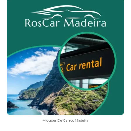
Aluguer De Carros Madeira