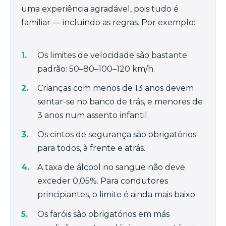
uma experiência agradável, pois tudo é
familiar — incluindo as regras. Por exemplo:
Os limites de velocidade são bastante
padrão: 50–80–100–120 km/h.
Crianças com menos de 13 anos devem
sentar-se no banco de trás, e menores de
3 anos num assento infantil.
Os cintos de segurança são obrigatórios
para todos, à frente e atrás.
A taxa de álcool no sangue não deve
exceder 0,05%. Para condutores
principiantes, o limite é ainda mais baixo.
Os faróis são obrigatórios em más