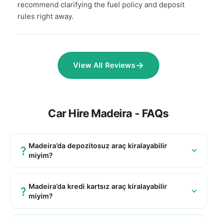
recommend clarifying the fuel policy and deposit
rules right away.
→
View All Reviews
Car Hire Madeira - FAQs
Madeira’da depozitosuz araç kiralayabilir
miyim?
Madeira’da kredi kartsız araç kiralayabilir
miyim?