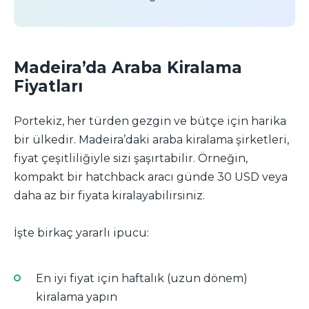
Madeira’da Araba Kiralama
Fiyatları
Portekiz, her türden gezgin ve bütçe için harika
bir ülkedir. Madeira’daki araba kiralama şirketleri,
fiyat çeşitliliğiyle sizi şaşırtabilir. Örneğin,
kompakt bir hatchback aracı günde 30 USD veya
daha az bir fiyata kiralayabilirsiniz.
İşte birkaç yararlı ipucu:
En iyi fiyat için haftalık (uzun dönem)
kiralama yapın