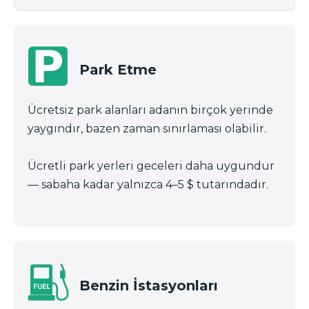
Park Etme
Ücretsiz park alanları adanın birçok yerinde
yaygındır, bazen zaman sınırlaması olabilir.
Ücretli park yerleri geceleri daha uygundur
— sabaha kadar yalnızca 4–5 $ tutarındadır.
Benzin İstasyonları