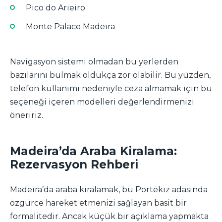
Pico do Arieiro
Monte Palace Madeira
Navigasyon sistemi olmadan bu yerlerden
bazılarını bulmak oldukça zor olabilir. Bu yüzden,
telefon kullanımı nedeniyle ceza almamak için bu
seçeneği içeren modelleri değerlendirmenizi
öneririz.
Madeira’da Araba Kiralama:
Rezervasyon Rehberi
Madeira’da araba kiralamak, bu Portekiz adasında
özgürce hareket etmenizi sağlayan basit bir
formalitedir. Ancak küçük bir açıklama yapmakta