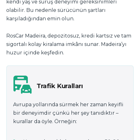
kendi yaş ve sürüş deneyimi gereksinimleri
olabilir. Bu nedenle sürücünün şartları
karşıladığından emin olun.
RosCar Madeira, depozitosuz, kredi kartsız ve tam
sigortalı kolay kiralama imkânı sunar. Madeira’yı
huzur içinde keşfedin.
Trafik Kuralları
Avrupa yollarında sürmek her zaman keyifli
bir deneyimdir çünkü her şey tanıdıktır –
kurallar da öyle. Örneğin: