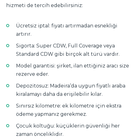
hizmeti de tercih edebilirsiniz:
Ücretsiz iptal: fiyatı artırmadan esnekliği
artırır.
Sigorta: Super CDW, Full Coverage veya
Standard CDW gibi birçok alt türü vardır.
Model garantisi: şirket, ilan ettiğiniz aracı size
rezerve eder.
Depozitosuz: Madeira’da uygun fiyatlı araba
kiralamayı daha da erişilebilir kılar.
Sınırsız kilometre: ek kilometre için ekstra
ödeme yapmanız gerekmez.
Çocuk koltuğu: küçüklerin güvenliği her
zaman önceliklidir.