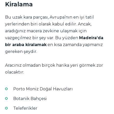
Kiralama
Bu uzak kara parçası, Avrupa’nın en iyi tatil
yerlerinden biri olarak kabul edilir. Ancak,
aradığınız macera zevkine ulaşmak için
vazgeçilmez bir şey var. Bu yüzden
Madeira’da
bir araba kiralamak
en kısa zamanda yapmanız
gereken şeydir.
Aracınız olmadan birçok harika yeri görmek zor
olacaktır:
Porto Moniz Doğal Havuzları
Botanik Bahçesi
Teleferikler