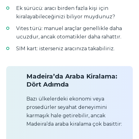
Ek sürücü: aracı birden fazla kişi için
kiralayabileceğinizi biliyor muydunuz?
Vites türü: manuel araçlar genellikle daha
ucuzdur, ancak otomatikler daha rahattır.
SIM kart: isterseniz aracınıza takabiliriz.
Madeira’da Araba Kiralama:
Dört Adımda
Bazı ülkelerdeki ekonomi veya
prosedürler seyahat deneyimini
karmaşık hale getirebilir, ancak
Madeira’da araba kiralama çok basittir: