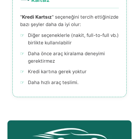
Kartsız
"
Kredi Kartsız
" seçeneğini tercih ettiğinizde
bazı şeyler daha da iyi olur:
Diğer seçeneklerle (nakit, full-to-full vb.)
birlikte kullanılabilir
Daha önce araç kiralama deneyimi
gerektirmez
Kredi kartına gerek yoktur
Daha hızlı araç teslimi.