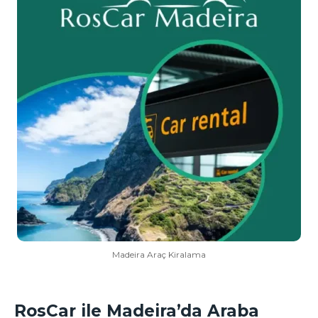
Madeira Araç Kiralama
RosCar ile Madeira’da Araba