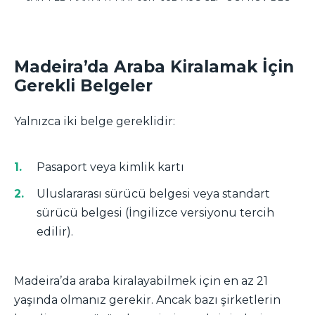
Madeira’da Araba Kiralamak İçin
Gerekli Belgeler
Yalnızca iki belge gereklidir:
Pasaport veya kimlik kartı
Uluslararası sürücü belgesi veya standart
sürücü belgesi (İngilizce versiyonu tercih
edilir).
Madeira’da araba kiralayabilmek için en az 21
yaşında olmanız gerekir. Ancak bazı şirketlerin